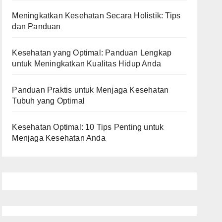
Meningkatkan Kesehatan Secara Holistik: Tips
dan Panduan
Kesehatan yang Optimal: Panduan Lengkap
untuk Meningkatkan Kualitas Hidup Anda
Panduan Praktis untuk Menjaga Kesehatan
Tubuh yang Optimal
Kesehatan Optimal: 10 Tips Penting untuk
Menjaga Kesehatan Anda