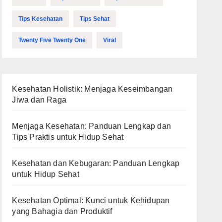
Tips Kesehatan
Tips Sehat
Twenty Five Twenty One
Viral
Kesehatan Holistik: Menjaga Keseimbangan
Jiwa dan Raga
Menjaga Kesehatan: Panduan Lengkap dan
Tips Praktis untuk Hidup Sehat
Kesehatan dan Kebugaran: Panduan Lengkap
untuk Hidup Sehat
Kesehatan Optimal: Kunci untuk Kehidupan
yang Bahagia dan Produktif